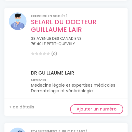
EXERCICE EN SOCIÉTÉ
SELARL DU DOCTEUR
GUILLAUME LAIR
38 AVENUE DES CANADIENS
76140 LE PETIT-QUEVILLY
(0)
DR GUILLAUME LAIR
MÉDECIN
Médecine légale et expertises médicales
Dermatologie et vénéréologie
+ de détails
Ajouter un numéro
ETABLISSEMENT PUBLIC DE SANTÉ