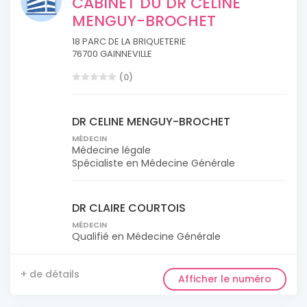
CABINET DU DR CELINE
MENGUY-BROCHET
18 PARC DE LA BRIQUETERIE
76700 GAINNEVILLE
(0)
DR CELINE MENGUY-BROCHET
MÉDECIN
Médecine légale
Spécialiste en Médecine Générale
DR CLAIRE COURTOIS
MÉDECIN
Qualifié en Médecine Générale
+ de détails
Afficher le numéro