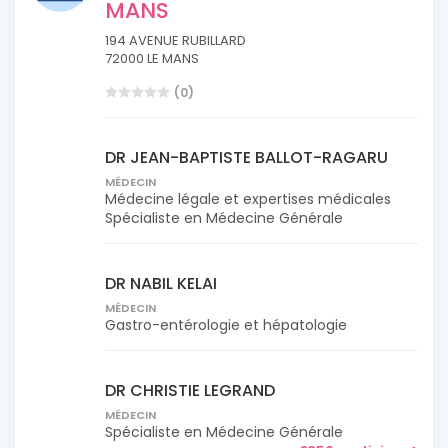
MANS
194 AVENUE RUBILLARD
72000 LE MANS
(0)
DR JEAN-BAPTISTE BALLOT-RAGARU
MÉDECIN
Médecine légale et expertises médicales
Spécialiste en Médecine Générale
DR NABIL KELAI
MÉDECIN
Gastro-entérologie et hépatologie
DR CHRISTIE LEGRAND
MÉDECIN
Spécialiste en Médecine Générale