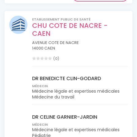
ETABLISSEMENT PUBLIC DE SANTÉ
CHU COTE DE NACRE -
CAEN
AVENUE COTE DE NACRE
14000 CAEN
(0)
DR BENEDICTE CLIN-GODARD
MÉDECIN
Médecine légale et expertises médicales
Médecine du travail
DR CELINE GARNIER-JARDIN
MÉDECIN
Médecine légale et expertises médicales
Pédiatrie