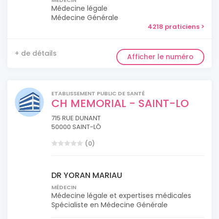
MÉDECIN
Médecine légale
Médecine Générale
4218 praticiens >
+ de détails
Afficher le numéro
ETABLISSEMENT PUBLIC DE SANTÉ
CH MEMORIAL - SAINT-LO
715 RUE DUNANT
50000 SAINT-LÔ
(0)
DR YORAN MARIAU
MÉDECIN
Médecine légale et expertises médicales
Spécialiste en Médecine Générale