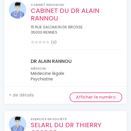
CABINET INDIVIDUEL
CABINET DU DR ALAIN
RANNOU
15 RUE SALOMON DE BROSSE
35000 RENNES
(0)
DR ALAIN RANNOU
MÉDECIN
Médecine légale
Psychiatrie
+ de détails
Afficher le numéro
EXERCICE EN SOCIÉTÉ
SELARL DU DR THIERRY