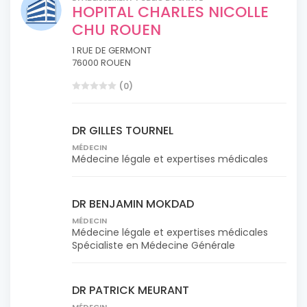
HOPITAL CHARLES NICOLLE
CHU ROUEN
1 RUE DE GERMONT
76000 ROUEN
(0)
DR GILLES TOURNEL
MÉDECIN
Médecine légale et expertises médicales
DR BENJAMIN MOKDAD
MÉDECIN
Médecine légale et expertises médicales
Spécialiste en Médecine Générale
DR PATRICK MEURANT