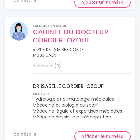
+ de détails
Ajouter un numéro
EXERCICE EN SOCIÉTÉ
CABINET DU DOCTEUR
CORDIER-OZOUF
51 RUE DE LA MISERICORDE
14000 CAEN
(0)
DR ISABELLE CORDIER-OZOUF
MÉDECIN
Hydrologie et climatologie médicales
Médecine et biologie du sport
Médecine légale et expertises médicales
Médecine physique et réadaptation
+ de détails
Afficher le numéro