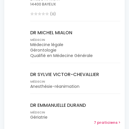
14400 BAYEUX
(0)
DR MICHEL MIALON
MÉDECIN
Médecine légale
Gérontologie
Qualifié en Médecine Générale
DR SYLVIE VICTOR-CHEVALLIER
MÉDECIN
Anesthésie-réanimation
DR EMMANUELLE DURAND
MÉDECIN
Gériatrie
7 praticiens >