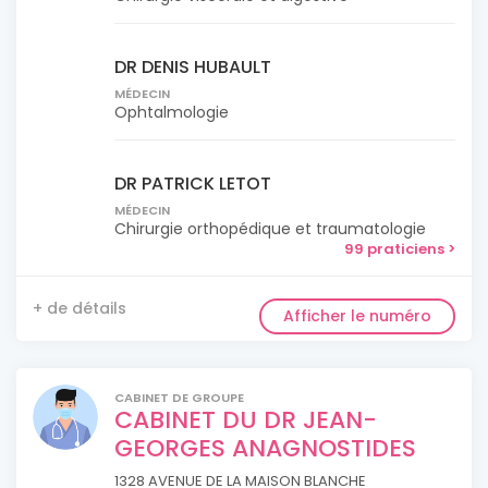
DR DENIS HUBAULT
MÉDECIN
Ophtalmologie
DR PATRICK LETOT
MÉDECIN
Chirurgie orthopédique et traumatologie
99 praticiens >
+ de détails
Afficher le numéro
CABINET DE GROUPE
CABINET DU DR JEAN-
GEORGES ANAGNOSTIDES
1328 AVENUE DE LA MAISON BLANCHE