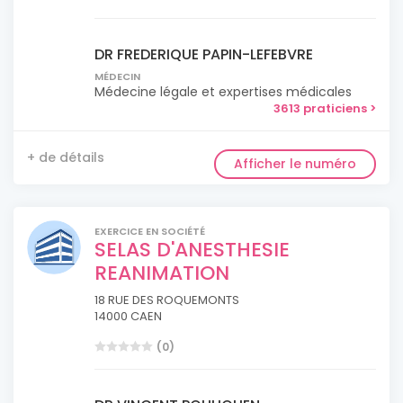
DR FREDERIQUE PAPIN-LEFEBVRE
MÉDECIN
Médecine légale et expertises médicales
3613 praticiens >
+ de détails
Afficher le numéro
EXERCICE EN SOCIÉTÉ
SELAS D'ANESTHESIE
REANIMATION
18 RUE DES ROQUEMONTS
14000 CAEN
(0)