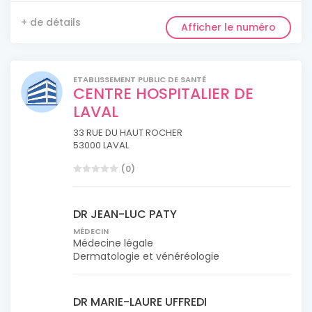
+ de détails
Afficher le numéro
ETABLISSEMENT PUBLIC DE SANTÉ
CENTRE HOSPITALIER DE
LAVAL
33 RUE DU HAUT ROCHER
53000 LAVAL
(0)
DR JEAN-LUC PATY
MÉDECIN
Médecine légale
Dermatologie et vénéréologie
DR MARIE-LAURE UFFREDI