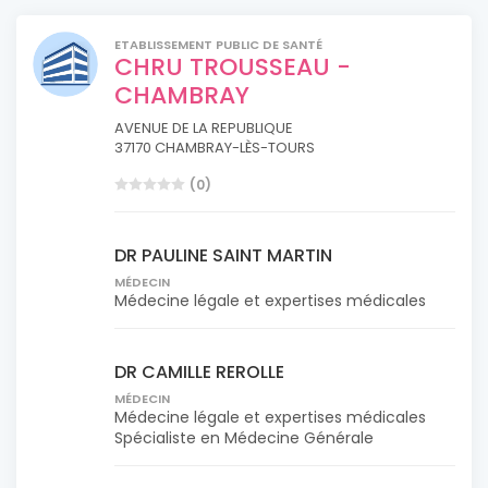
ETABLISSEMENT PUBLIC DE SANTÉ
CHRU TROUSSEAU -
CHAMBRAY
AVENUE DE LA REPUBLIQUE
37170 CHAMBRAY-LÈS-TOURS
(0)
DR PAULINE SAINT MARTIN
MÉDECIN
Médecine légale et expertises médicales
DR CAMILLE REROLLE
MÉDECIN
Médecine légale et expertises médicales
Spécialiste en Médecine Générale