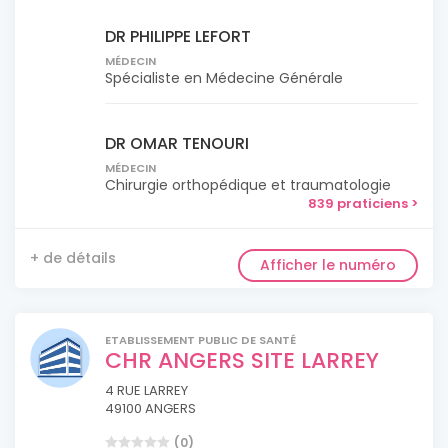
DR PHILIPPE LEFORT
MÉDECIN
Spécialiste en Médecine Générale
DR OMAR TENOURI
MÉDECIN
Chirurgie orthopédique et traumatologie
839 praticiens >
+ de détails
Afficher le numéro
ETABLISSEMENT PUBLIC DE SANTÉ
CHR ANGERS SITE LARREY
4 RUE LARREY
49100 ANGERS
(0)