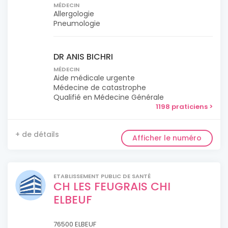
MÉDECIN
Allergologie
Pneumologie
DR ANIS BICHRI
MÉDECIN
Aide médicale urgente
Médecine de catastrophe
Qualifié en Médecine Générale
1198 praticiens >
+ de détails
Afficher le numéro
ETABLISSEMENT PUBLIC DE SANTÉ
CH LES FEUGRAIS CHI
ELBEUF
76500 ELBEUF