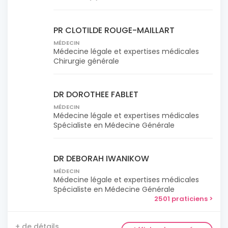
PR CLOTILDE ROUGE-MAILLART
MÉDECIN
Médecine légale et expertises médicales
Chirurgie générale
DR DOROTHEE FABLET
MÉDECIN
Médecine légale et expertises médicales
Spécialiste en Médecine Générale
DR DEBORAH IWANIKOW
MÉDECIN
Médecine légale et expertises médicales
Spécialiste en Médecine Générale
2501 praticiens >
+ de détails