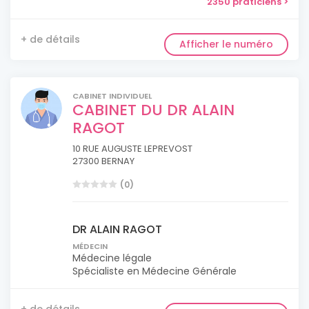
2350 praticiens >
+ de détails
Afficher le numéro
CABINET INDIVIDUEL
CABINET DU DR ALAIN
RAGOT
10 RUE AUGUSTE LEPREVOST
27300 BERNAY
(0)
DR ALAIN RAGOT
MÉDECIN
Médecine légale
Spécialiste en Médecine Générale