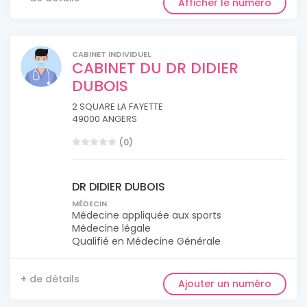
Afficher le numéro
CABINET INDIVIDUEL
CABINET DU DR DIDIER
DUBOIS
2 SQUARE LA FAYETTE
49000 ANGERS
(0)
DR DIDIER DUBOIS
MÉDECIN
Médecine appliquée aux sports
Médecine légale
Qualifié en Médecine Générale
+ de détails
Ajouter un numéro