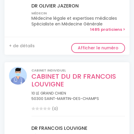
DR OLIVIER JAZERON
MÉDECIN
Médecine légale et expertises médicales
Spécialiste en Médecine Générale
1485 praticiens >
+ de détails
Afficher le numéro
CABINET INDIVIDUEL
CABINET DU DR FRANCOIS
LOUVIGNE
10 LE GRAND CHIEN
50300 SAINT-MARTIN-DES-CHAMPS
(0)
DR FRANCOIS LOUVIGNE